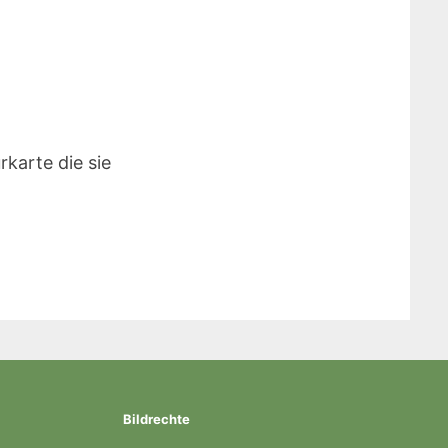
karte die sie
Bildrechte