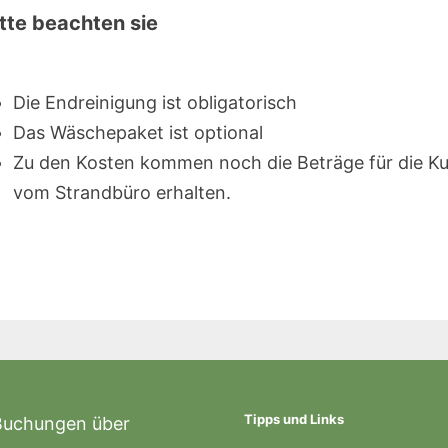
itte beachten sie
Die Endreinigung ist obligatorisch
Das Wäschepaket ist optional
Zu den Kosten kommen noch die Beträge für die Kur
vom Strandbüro erhalten.
Tipps und Links
Buchungen über